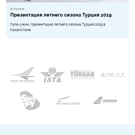
10.05.2019
Презентация летнего сезона Турция 2019
Гала-ужин, презентация летнего сезона Турция 2019 в
Казахстане