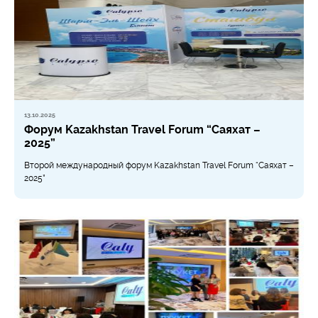
13.10.2025
Форум Kazakhstan Travel Forum “Саяхат –
2025”
Второй международный форум Kazakhstan Travel Forum “Саяхат –
2025”