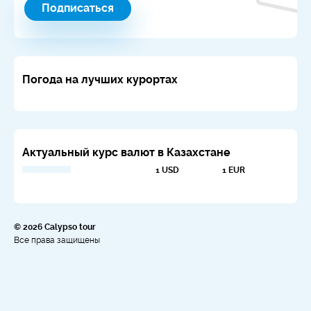
Подписаться
Погода на лучших курортах
Актуальный курс валют в Казахстане
1 USD
1 EUR
© 2026 Calypso tour
Все права защищены