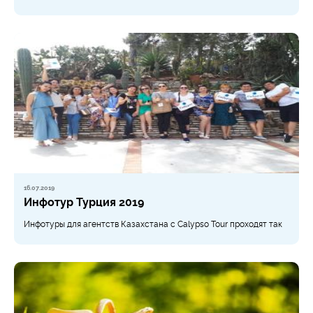
16.07.2019
Инфотур Турция 2019
Инфотуры для агентств Казахстана с Calypso Tour проходят так