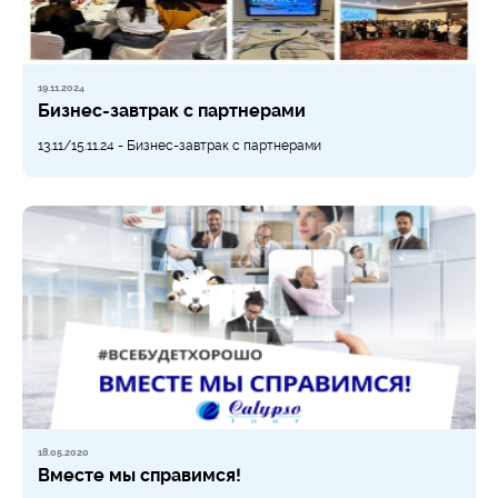
19.11.2024
Бизнес-завтрак с партнерами
13.11/15.11.24 - Бизнес-завтрак с партнерами
18.05.2020
Вместе мы справимся!