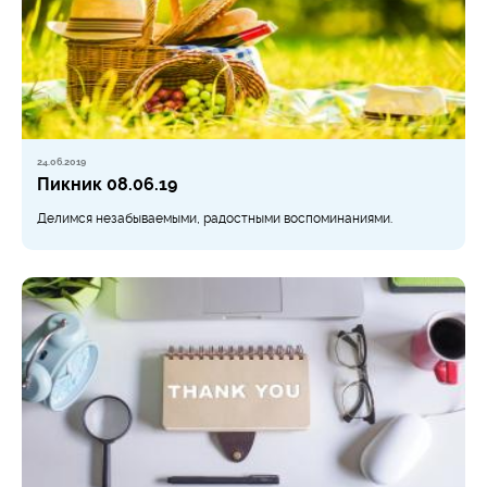
24.06.2019
Пикник 08.06.19
Делимся незабываемыми, радостными воспоминаниями.