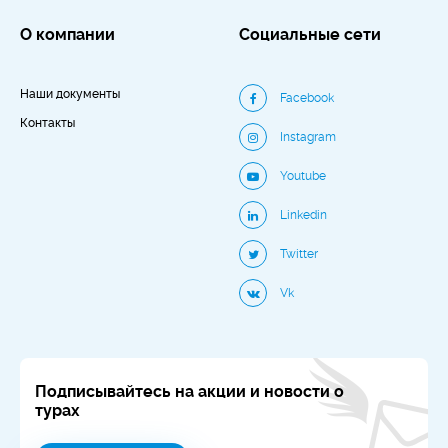
О компании
Социальные сети
Наши документы
Facebook
Контакты
Instagram
Youtube
Linkedin
Twitter
Vk
Подписывайтесь на акции и новости о
турах