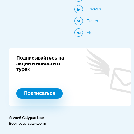
Linkedin
Twitter
Vk
Подписывайтесь на
акции и новости о
турах
Подписаться
© 2026 Calypso tour
Все права защищены