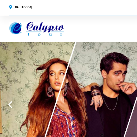
ВАШ ГОРОД