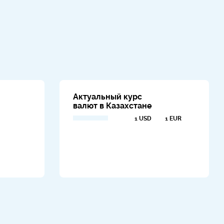
Актуальный курс
валют в Казахстане
1 USD
1 EUR