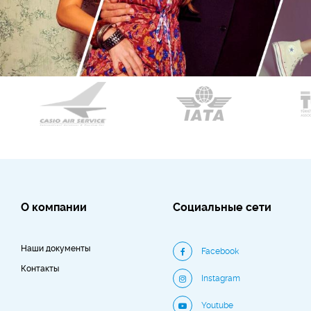
О компании
Социальные сети
Наши документы
Facebook
Контакты
Instagram
Youtube