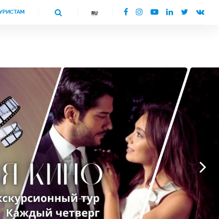
УРИСТАМ