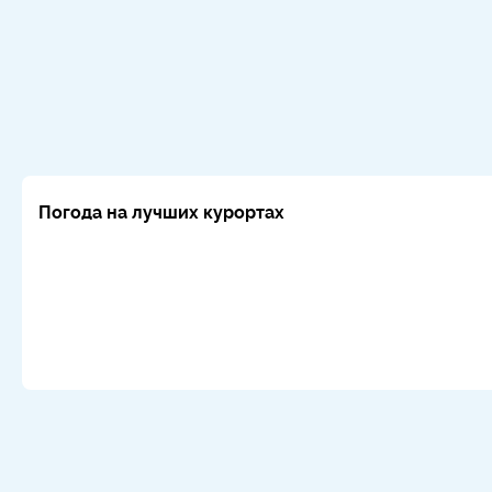
Погода на лучших курортах