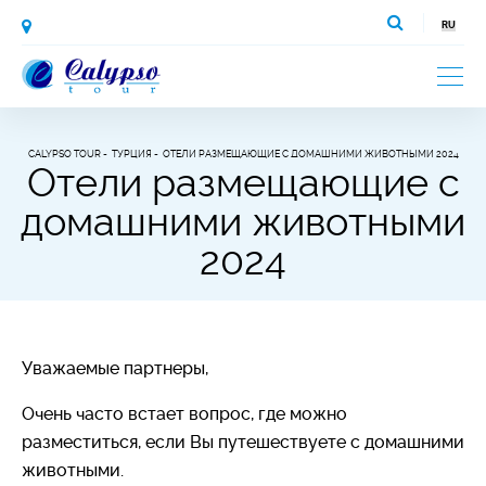
CALYPSO TOUR
ТУРЦИЯ
ОТЕЛИ РАЗМЕЩАЮЩИЕ С ДОМАШНИМИ ЖИВОТНЫМИ 2024
Отели размещающие с
домашними животными
2024
Уважаемые партнеры,
Очень часто встает вопрос, где можно
разместиться, если Вы путешествуете с домашними
животными.