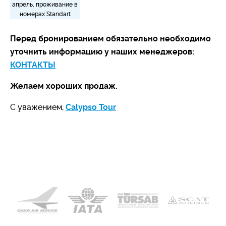
апрель, проживание в
номерах Standart
Перед бронированием обязательно необходимо
уточнить информацию у наших менеджеров:
КОНТАКТЫ
Желаем хороших продаж.
С уважением,
Calypso Tour