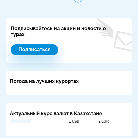
Подписывайтесь на акции и новости о
турах
Подписаться
Погода на лучших курортах
Актуальный курс валют в Казахстане
1 USD
1 EUR