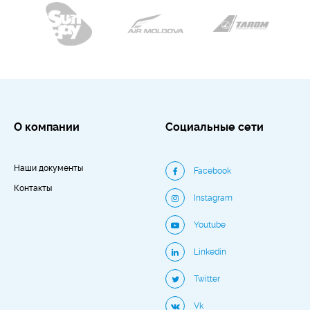
О компании
Социальные сети
Наши документы
Facebook
Контакты
Instagram
Youtube
Linkedin
Twitter
Vk