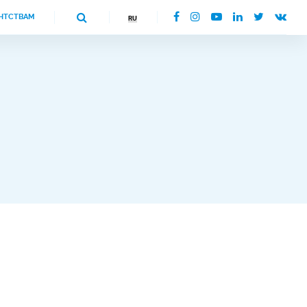
НТСТВАМ