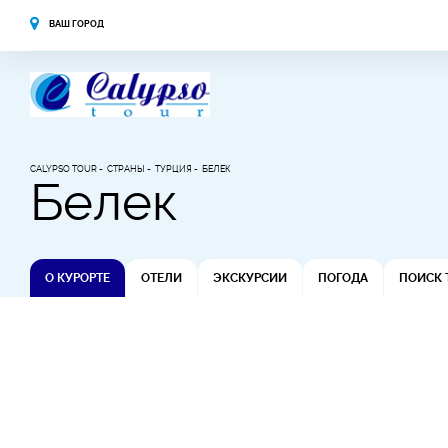
ВАШ ГОРОД
CALYPSO TOUR
СТРАНЫ
ТУРЦИЯ
БЕЛЕК
Белек
О КУРОРТЕ
ОТЕЛИ
ЭКСКУРСИИ
ПОГОДА
ПОИСК 