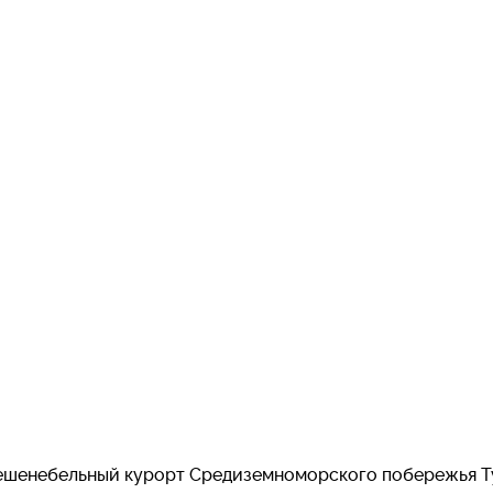
ешенебельный курорт Средиземноморского побережья Т