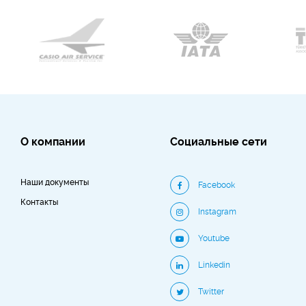
О компании
Социальные сети
Наши документы
Facebook
Контакты
Instagram
Youtube
Linkedin
Twitter