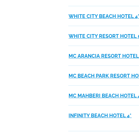
WHITE CITY BEACH HOTEL 4
WHITE CITY RESORT HOTEL 
MC ARANCIA RESORT HOTEL 
MC BEACH PARK RESORT HO
MC MAHBERI BEACH HOTEL 
INFINITY BEACH HOTEL 4*