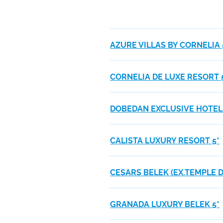
AZURE VILLAS BY CORNELIA 
CORNELIA DE LUXE RESORT 
DOBEDAN EXCLUSIVE HOTEL &
CALISTA LUXURY RESORT 5*
CESARS BELEK (EX.TEMPLE D
GRANADA LUXURY BELEK 5*