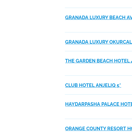
GRANADA LUXURY BEACH AV
GRANADA LUXURY OKURCAL
THE GARDEN BEACH HOTEL 
CLUB HOTEL ANJELIQ 5*
HAYDARPASHA PALACE HOTE
ORANGE COUNTY RESORT HO