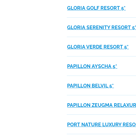
GLORIA GOLF RESORT 5*
GLORIA SERENITY RESORT 5
GLORIA VERDE RESORT 5*
PAPILLON AYSCHA 5*
PAPILLON BELVIL 5*
PAPILLON ZEUGMA RELAXUR
PORT NATURE LUXURY RESOR