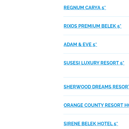
REGNUM CARYA 5*
RIXOS PREMIUM BELEK 5*
ADAM & EVE 5*
SUSESI LUXURY RESORT 5*
SHERWOOD DREAMS RESORT
ORANGE COUNTY RESORT HO
SIRENE BELEK HOTEL 5*