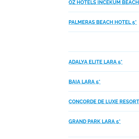
OZ HOTELS INCEKUM BEACH
PALMERAS BEACH HOTEL 5*
ADALYA ELITE LARA 5*
BAIA LARA 5*
CONCORDE DE LUXE RESORT
GRAND PARK LARA 5*