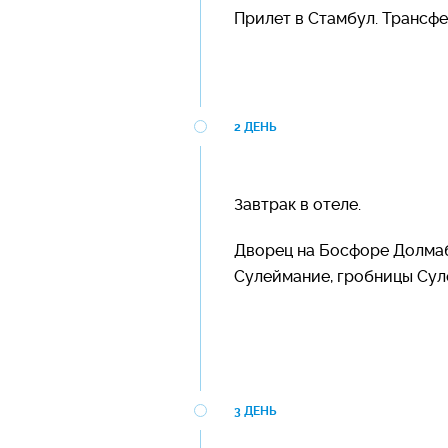
Прилет в Стамбул. Трансфе
2 ДЕНЬ
Завтрак в отеле.
Дворец на Босфоре Долмаб
Сулеймание, гробницы Сул
3 ДЕНЬ