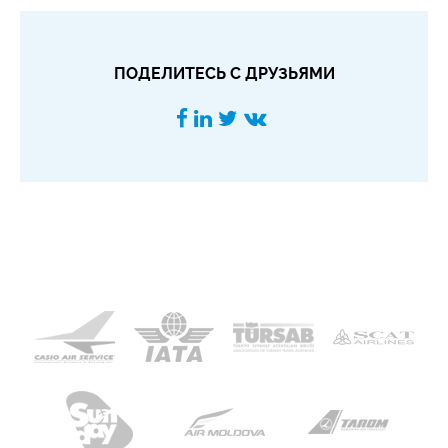
ПОДЕЛИТЕСЬ С ДРУЗЬЯМИ