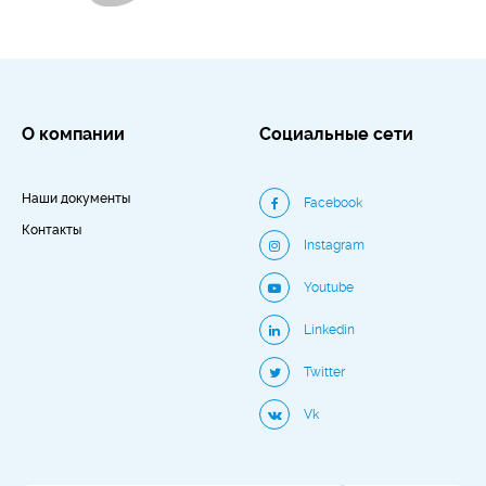
О компании
Социальные сети
Наши документы
Facebook
Контакты
Instagram
Youtube
Linkedin
Twitter
Vk