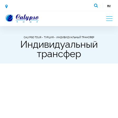
CALYPSO TOUR
ТУРЦИЯ
ИНДИВИДУАЛЬНЫЙ ТРАНСФЕР
Индивидуальный
трансфер