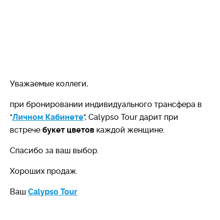
Уважаемые коллеги,
при бронировании индивидуального трансфера в
"
Личном Кабинете
", Calypso Tour дарит при
встрече
букет цветов
каждой женщине.
Спасибо за ваш выбор.
Хороших продаж.
Ваш
Calypso Tour