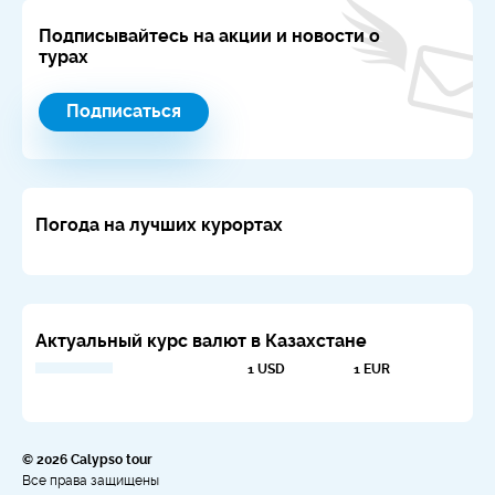
Подписывайтесь на акции и новости о
турах
Подписаться
Погода на лучших курортах
Актуальный курс валют в Казахстане
1 USD
1 EUR
© 2026 Calypso tour
Все права защищены