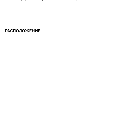
РАСПОЛОЖЕНИЕ