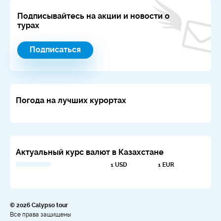
Подписывайтесь на акции и новости о
турах
Подписаться
Погода на лучших курортах
Актуальный курс валют в Казахстане
1 USD
1 EUR
© 2026 Calypso tour
Все права защищены