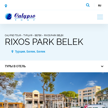
CALYPSO TOUR
ТУРЦИЯ
БЕЛЕК
RIXOS PARK BELEK
RIXOS PARK BELEK
Турция, Белек, Белек
ТУРЫ В ОТЕЛЬ