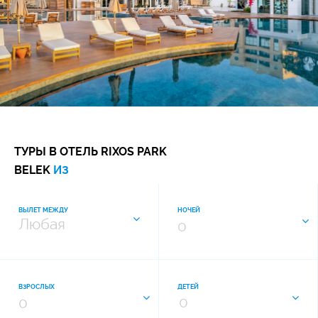
ТУРЫ В ОТЕЛЬ RIXOS PARK
BELEK
ИЗ
ВЫЛЕТ МЕЖДУ
НОЧЕЙ
0
ВЗРОСЛЫХ
ДЕТЕЙ
0