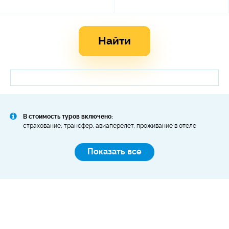
Найти
В стоимость туров включено:
страхование, трансфер, авиаперелет, проживание в отеле
Показать все