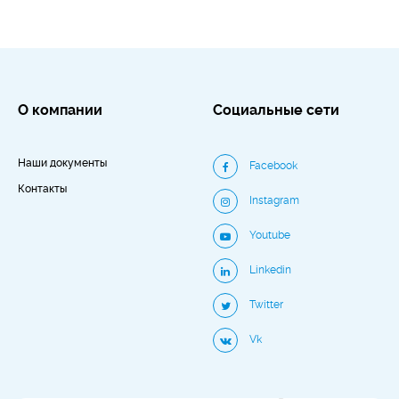
О компании
Социальные сети
Наши документы
Facebook
Контакты
Instagram
Youtube
Linkedin
Twitter
Vk