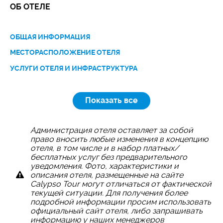
ОБ ОТЕЛЕ
ОБЩАЯ ИНФОРМАЦИЯ
МЕСТОРАСПОЛОЖЕНИЕ ОТЕЛЯ
УСЛУГИ ОТЕЛЯ И ИНФРАСТРУКТУРА
Показать все
Администрация отеля оставляет за собой
право вносить любые изменения в концепцию
отеля, в том числе и в набор платных/
бесплатных услуг без предварительного
уведомления. Фото, характеристики и
описания отеля, размещенные на сайте
Calypso Tour могут отличаться от фактической
текущей ситуации. Для получения более
подробной информации просим использовать
официальный сайт отеля, либо запрашивать
информацию у наших менеджеров