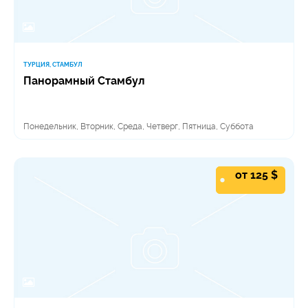
ТУРЦИЯ, СТАМБУЛ
Панорамный Стамбул
Понедельник, Вторник, Среда, Четверг, Пятница, Суббота
от 125 $