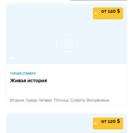
от 120 $
ТУРЦИЯ, СТАМБУЛ
Живая история
Вторник, Среда, Четверг, Пятница, Суббота, Воскресенье
от 120 $