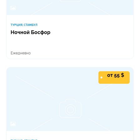
ТУРЦИЯ, СТАМБУЛ
Ночной Босфор
Ежедневно
от 55 $