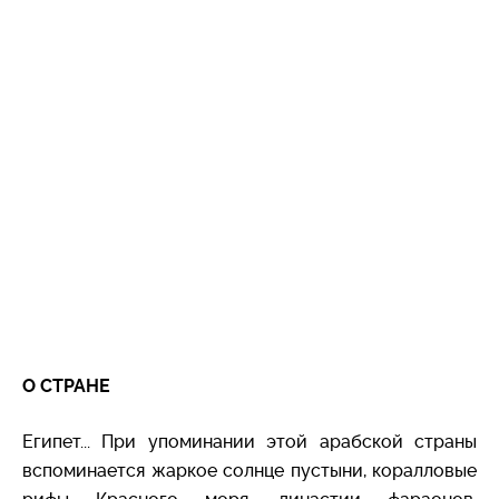
О СТРАНЕ
Египет... При упоминании этой арабской страны
вспоминается жаркое солнце пустыни, коралловые