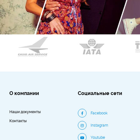
О компании
Социальные сети
Наши документы
Facebook
Контакты
Instagram
Youtube