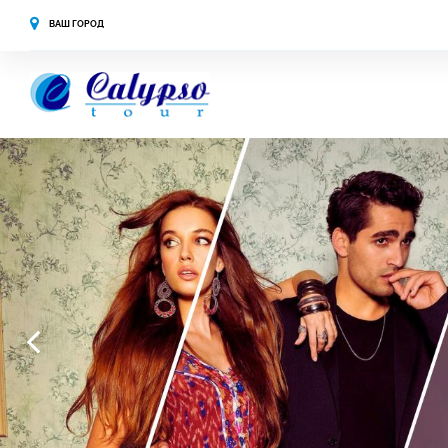
ВАШ ГОРОД