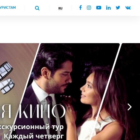
УРИСТАМ