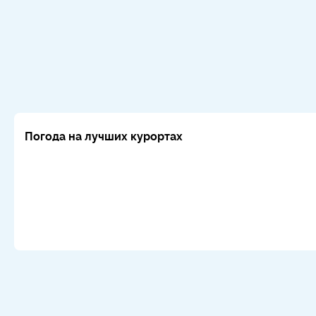
Погода на лучших курортах