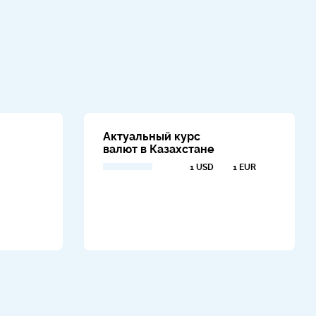
Актуальный курс
валют в Казахстане
1 USD
1 EUR