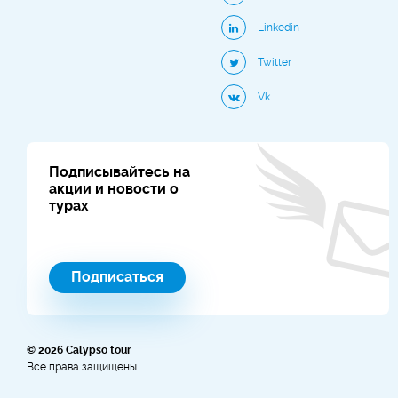
Linkedin
Twitter
Vk
Подписывайтесь на
акции и новости о
турах
Подписаться
© 2026 Calypso tour
Все права защищены